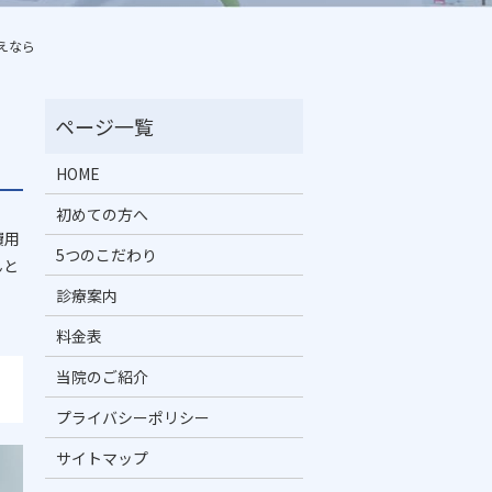
えなら
HOME
初めての方へ
費用
5つのこだわり
んと
診療案内
料金表
当院のご紹介
プライバシーポリシー
サイトマップ