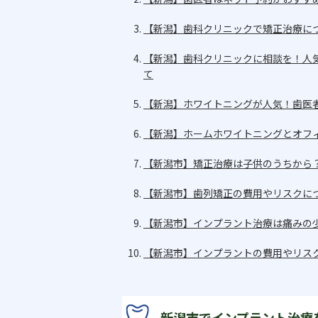
【新潟】歯科クリニックで矯正治療に
【新潟】歯科クリニックに相談を！人
て
【新潟】ホワイトニングが人気！歯医
【新潟】ホームホワイトニングとオフ
【新潟市】矯正治療は子供のうちから
【新潟市】歯列矯正の費用やリスクに
【新潟市】インプラント治療は痛みの
【新潟市】インプラントの費用やリス
新潟市でインプラント治療