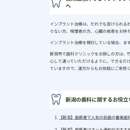
へ
インプラント治療は、だれでも受けられる
りない方、喫煙者の方、心臓の疾患をお持
インプラント治療を検討している場合、ま
新潟市で歯科クリニックをお探しの方は、
心して通っていただけるように、できるだ
ていますので、遠方からもお気軽にご来院
新潟の歯科に関するお役立
【新潟】歯医者で人気の前歯の審美歯
【新潟】歯医者はネット予約がおすす