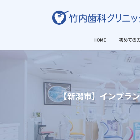
HOME
初めての
【新潟市】インプラン