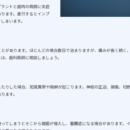
プラントと歯肉の周囲に炎症
あります。進行するとインプ
てしまいます。
ことがあります。ほとんどの場合数日で治まりますが、痛みが長く続く
には、歯科医師に相談しましょう。
したりした場合、知覚異常や鈍麻が起こります。神経の圧迫、損傷、切
あります。
破ってしまうとそこから雑菌が侵入し、蓄膿症になる場合があります。