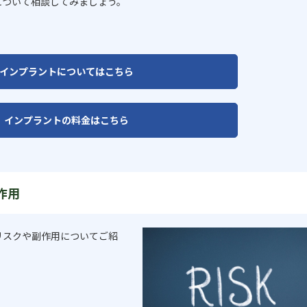
について相談してみましょう。
インプラントについてはこちら
インプラントの料金はこちら
作用
リスクや副作用についてご紹