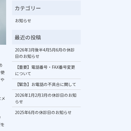
お知らせ
2026年3月後半4月5月6月の休診
日のお知らせ
め
【重要】電話番号・FAX番号変更
で使
について
菌や
【緊急】お電話の不具合に関して
2026年1月2月3月の休診日のお知
なメ
らせ
2025年6月の休診日のお知らせ
カ
療を