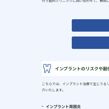
行う歯科クリニックに問い合わせて、費用
インプラントのリスクや副
こちらでは、インプラント治療で生じうる
介いたします。
インプラント周囲炎