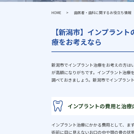
HOME
歯医者・歯科に関するお役立ち情報
【新潟市】インプラント
療をお考えなら
新潟市でインプラント治療をお考えの方は
が高額になりがちです。インプラント治療
調べておきましょう。新潟市でインプラン
インプラントの費用と治療
インプラント治療にかかる費用として、ま
術前に目に見えないお口の中や顎の骨の状