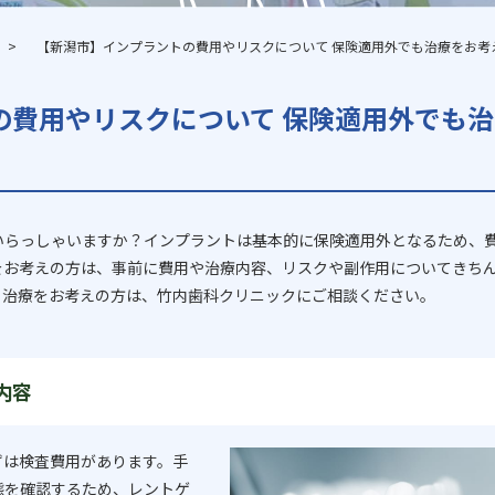
【新潟市】インプラントの費用やリスクについて 保険適用外でも治療をお考
の費用やリスクについて 保険適用外でも治
いらっしゃいますか？インプラントは基本的に保険適用外となるため、
をお考えの方は、事前に費用や治療内容、リスクや副作用についてきち
ト治療をお考えの方は、竹内歯科クリニックにご相談ください。
内容
ずは検査費用があります。手
態を確認するため、レントゲ