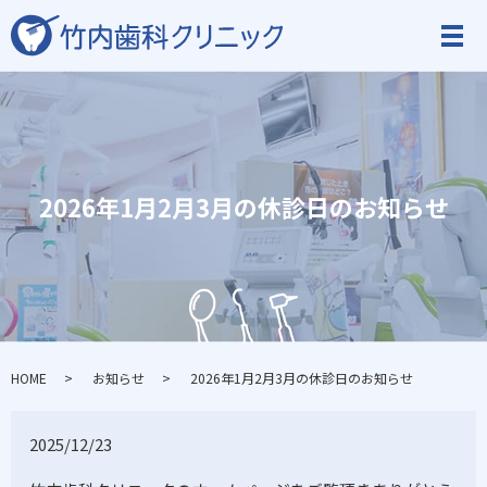
2026年1月2月3月の休診日のお知らせ
HOME
お知らせ
2026年1月2月3月の休診日のお知らせ
2025/12/23