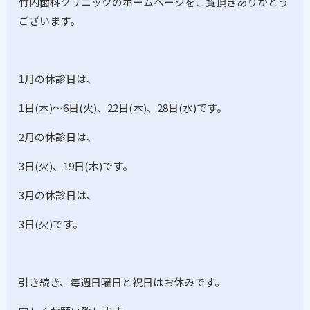
竹内歯科クリニックのホームページをご覧頂きありがとう
ございます。
1月の休診日は、
1日(木)～6日(火)、22日(木)、28日(水)です。
2月の休診日は、
3日(火)、19日(木)です。
3月の休診日は、
3日(火)です。
引き続き、毎週日曜日と祝日はお休みです。