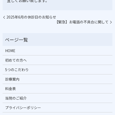
宜しくお願い致します。
2025年6月の休診日のお知らせ
【緊急】お電話の不具合に関して
HOME
初めての方へ
5つのこだわり
診療案内
料金表
当院のご紹介
プライバシーポリシー