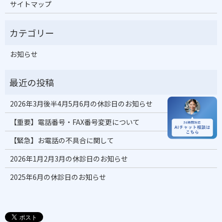
サイトマップ
お知らせ
2026年3月後半4月5月6月の休診日のお知らせ
【重要】電話番号・FAX番号変更について
【緊急】お電話の不具合に関して
2026年1月2月3月の休診日のお知らせ
2025年6月の休診日のお知らせ