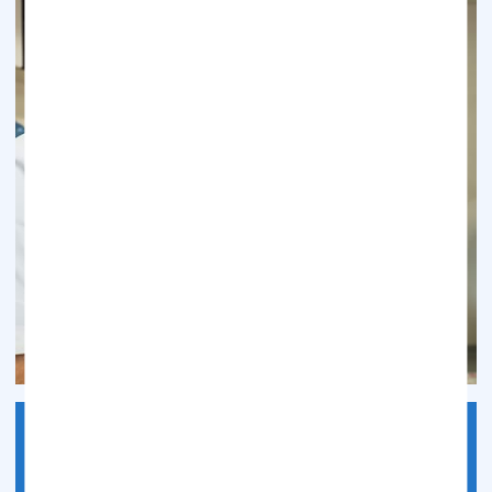
料金表
竹内歯科クリニックの料金表です。一般的なケースの費用