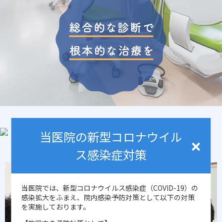
当医院の新型コロナウイル
ス感染症対策
当医院では、新型コロナウイルス感染症（COVID-19）の
感染拡大をふまえ、院内感染予防対策として以下の対策
を実施しております。