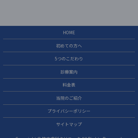
HOME
初めての方へ
5つのこだわり
診療案内
料金表
当院のご紹介
プライバシーポリシー
サイトマップ