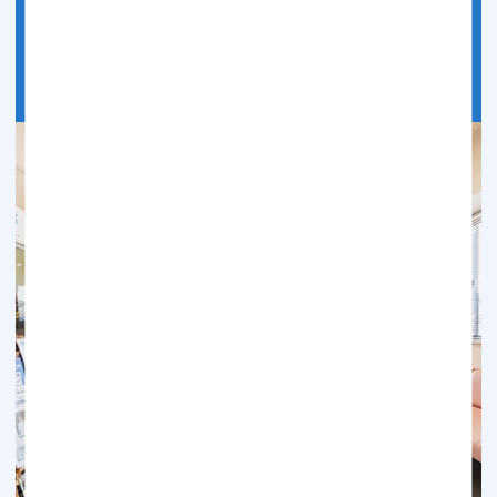
に加え、おおまかな診療期間や診療回数も記載しており
ます。
続きを読む