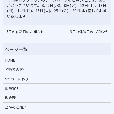
がとうございます。 8月2日(水)、8日(火)、12日(土)、13日
(日)、14日(月)、15日(火)、25日(金)、30日(水) 宜しくお願
い致します。
7月の休診日のお知らせ
9月の休診日のお知らせ
HOME
初めての方へ
5つのこだわり
診療案内
料金表
当院のご紹介