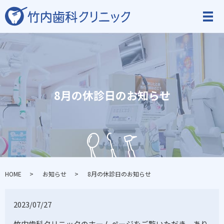
8月の休診日のお知らせ
HOME
お知らせ
8月の休診日のお知らせ
2023/07/27
竹内歯科クリニックのホームページをご覧いただき、あり