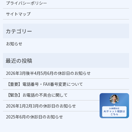
プライバシーポリシー
サイトマップ
お知らせ
2026年3月後半4月5月6月の休診日のお知らせ
【重要】電話番号・FAX番号変更について
【緊急】お電話の不具合に関して
2026年1月2月3月の休診日のお知らせ
2025年6月の休診日のお知らせ