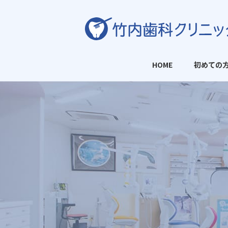
HOME
初めての