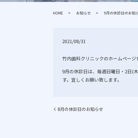
HOME
お知らせ
9月の休診日のお知
2021/08/31
竹内歯科クリニックのホームページ
9
月の休診日は、毎週日曜日・
2
日
(
す。宜しくお願い致します。
8月の休診日のお知らせ