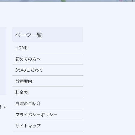
HOME
初めての方へ
5つのこだわり
診療案内
料金表
当院のご紹介
せ
プライバシーポリシー
サイトマップ