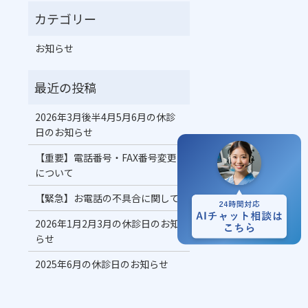
お知らせ
2026年3月後半4月5月6月の休診
日のお知らせ
【重要】電話番号・FAX番号変更
について
【緊急】お電話の不具合に関して
2026年1月2月3月の休診日のお知
らせ
2025年6月の休診日のお知らせ