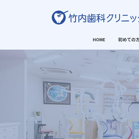
HOME
初めての