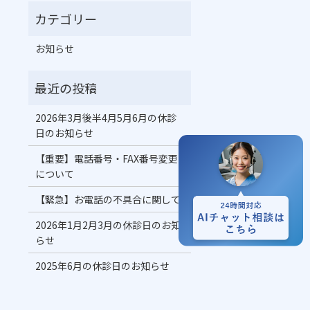
お知らせ
2026年3月後半4月5月6月の休診
日のお知らせ
【重要】電話番号・FAX番号変更
について
【緊急】お電話の不具合に関して
2026年1月2月3月の休診日のお知
らせ
2025年6月の休診日のお知らせ