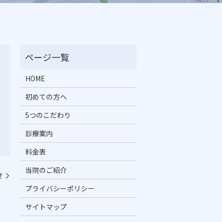
HOME
初めての方へ
5つのこだわり
診療案内
料金表
当院のご紹介
せ
プライバシーポリシー
サイトマップ