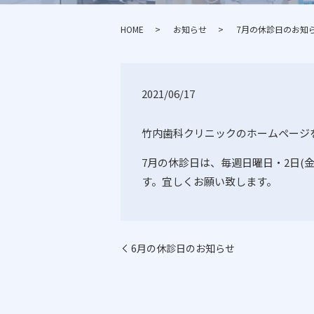
HOME
お知らせ
7月の休診日のお知
2021/06/17
竹内歯科クリニックのホームページ
7月の休診日は、毎週日曜日・
2
日
(
す。宜しくお願い致します。
6月の休診日のお知らせ